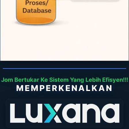
Jom Bertukar Ke Sistem Yang Lebih Efisyen!!!
MEMPERKENALKAN