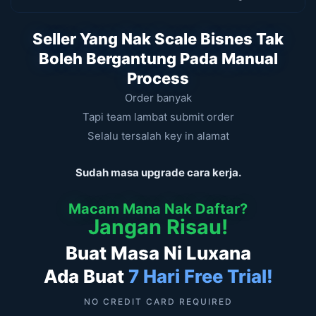
Seller Yang Nak Scale Bisnes Tak
Boleh Bergantung Pada Manual
Process
Order banyak
Tapi team lambat submit order
Selalu tersalah key in alamat
Sudah masa upgrade cara kerja.
Macam Mana Nak Daftar?
Jangan Risau!
Buat Masa Ni Luxana
Ada Buat
7 Hari Free Trial!
NO CREDIT CARD REQUIRED