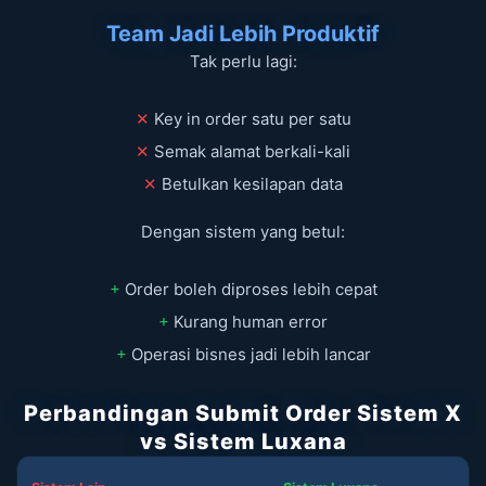
Team Jadi Lebih Produktif
Tak perlu lagi:
✕
Key in order satu per satu
✕
Semak alamat berkali-kali
✕
Betulkan kesilapan data
Dengan sistem yang betul:
+
Order boleh diproses lebih cepat
+
Kurang human error
+
Operasi bisnes jadi lebih lancar
Perbandingan Submit Order Sistem X
vs Sistem Luxana