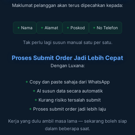
Maklumat pelanggan akan terus dipecahkan kepada:
+
Nama
+
Alamat
+
Poskod
+
No Telefon
Tak perlu lagi susun manual satu per satu.
Proses Submit Order Jadi Lebih Cepat
Dengan Luxana:
+
Copy dan paste sahaja dari WhatsApp
+
AI susun data secara automatik
+
Kurang risiko tersalah submit
+
Proses submit order jadi lebih laju
Kerja yang dulu ambil masa lama — sekarang boleh siap
dalam beberapa saat.