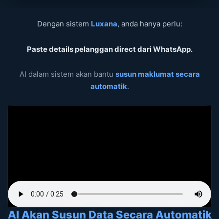
Dengan sistem
Luxana
, anda hanya perlu:
Paste details pelanggan direct dari WhatsApp.
AI dalam sistem akan bantu
susun maklumat secara
automatik
.
AI Akan Susun Data Secara Automatik