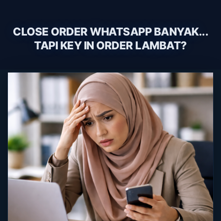
CLOSE ORDER WHATSAPP BANYAK...
TAPI KEY IN ORDER LAMBAT?